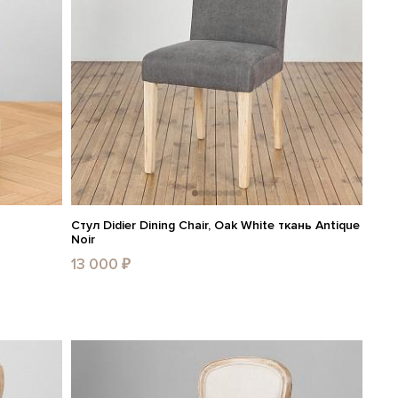
Стул Didier Dining Chair, Oak White ткань Antique
Noir
13 000 ₽