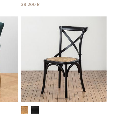
39 200 ₽