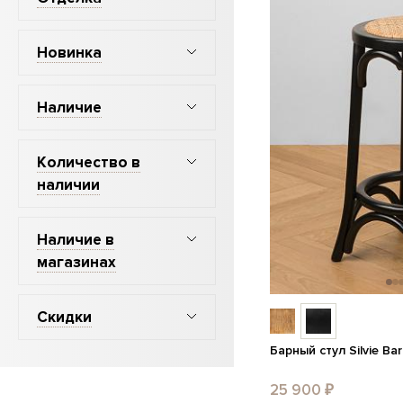
Новинка
Наличие
Количество в
наличии
Наличие в
магазинах
Скидки
Барный стул Silvie Ba
25 900 ₽