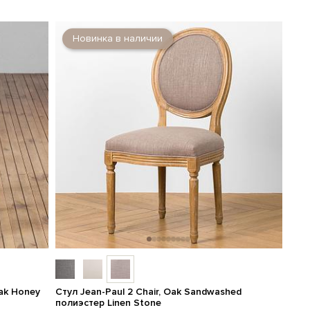
Новинка в наличии
Oak Honey
Стул Jean-Paul 2 Chair, Oak Sandwashed
полиэстер Linen Stone