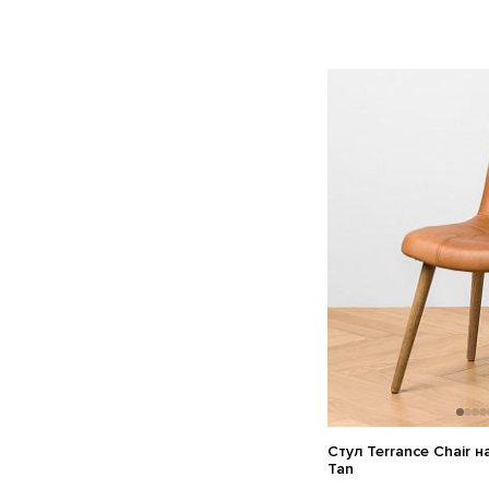
Стул Terrance Chair 
Tan