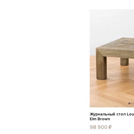
Журнальный стол Loui
Elm Brown
98 900 ₽