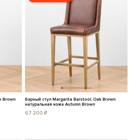
k Brown
Барный стул Margarita Barstool, Oak Brown
натуральная кожа Autumn Brown
67 200 ₽