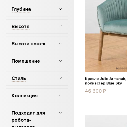
Глубина
Высота
Высота ножек
Помещение
Стиль
Кресло Julie Armchai
полиэстер Blue Sky
46 600 ₽
Коллекция
Подходит для
робота-