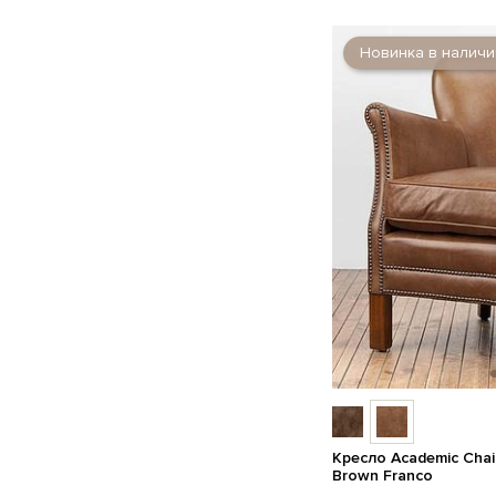
Новинка в наличи
Кресло Academic Cha
Brown Franco