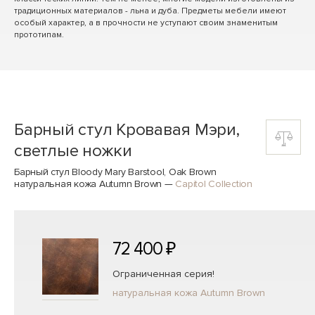
традиционных материалов - льна и дуба. Предметы мебели имеют
особый характер, а в прочности не уступают своим знаменитым
прототипам.
Барный стул Кровавая Мэри,
светлые ножки
Барный стул Bloody Mary Barstool, Oak Brown
натуральная кожа Autumn Brown
—
Capitol Collection
72 400 ₽
Ограниченная серия!
натуральная кожа Autumn Brown