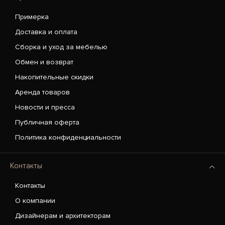
Примерка
Доставка и оплата
Сборка и уход за мебелью
Обмен и возврат
Накопительные скидки
Аренда товаров
Новости и пресса
Публичная оферта
Политика конфиденциальности
Контакты
Контакты
О компании
Дизайнерам и архитекторам