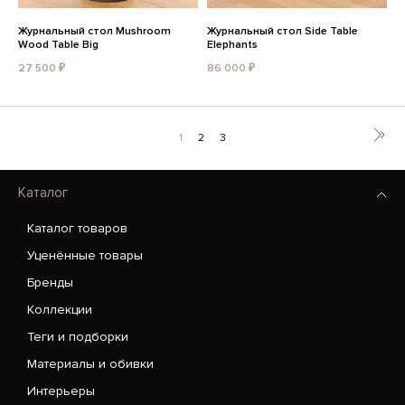
Журнальный стол Mushroom
Журнальный стол Side Table
Wood Table Big
Elephants
27 500 ₽
86 000 ₽
1
2
3
Каталог
Каталог товаров
Уценённые товары
Бренды
Коллекции
Теги и подборки
Материалы и обивки
Интерьеры