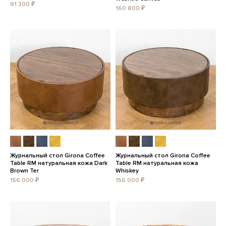
91 300 ₽
160 800 ₽
Журнальный стол Girona Coffee
Журнальный стол Girona Coffee
Table RM натуральная кожа Dark
Table RM натуральная кожа
Brown Ter
Whiskey
156 000 ₽
156 000 ₽