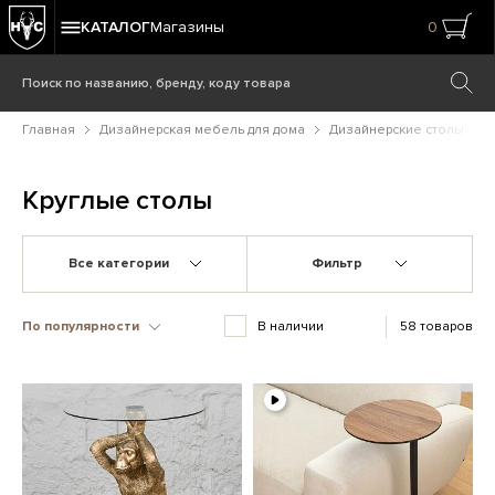
КАТАЛОГ
Магазины
0
Главная
Дизайнерская мебель для дома
Дизайнерские столы
Круглые столы
Все категории
Фильтр
По популярности
В наличии
58 товаров