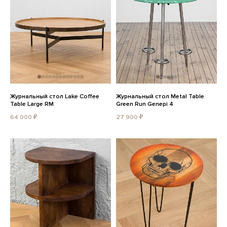
Журнальный стол Lake Coffee
Журнальный стол Metal Table
Table Large RM
Green Run Genepi 4
64 000 ₽
27 900 ₽