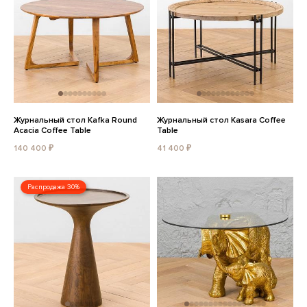
Журнальный стол Kafka Round
Журнальный стол Kasara Coffee
Acacia Coffee Table
Table
140 400 ₽
41 400 ₽
Распродажа 30%