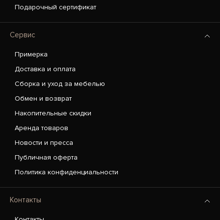
Подарочный сертификат
Сервис
Примерка
Доставка и оплата
Сборка и уход за мебелью
Обмен и возврат
Накопительные скидки
Аренда товаров
Новости и пресса
Публичная оферта
Политика конфиденциальности
Контакты
Контакты