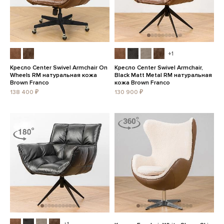
+1
Кресло Center Swivel Armchair On
Кресло Center Swivel Armchair,
Wheels RM натуральная кожа
Black Matt Metal RM натуральная
Brown Franco
кожа Brown Franco
138 400 ₽
130 900 ₽