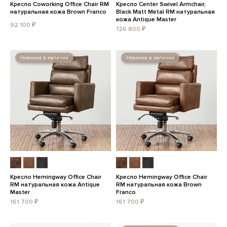
Кресло Coworking Office Chair RM
Кресло Center Swivel Armchair,
натуральная кожа Brown Franco
Black Matt Metal RM натуральная
кожа Antique Master
92 100 ₽
126 800 ₽
Новинка в наличии
Новинка в наличии
Кресло Hemingway Office Chair
Кресло Hemingway Office Chair
RM натуральная кожа Antique
RM натуральная кожа Brown
Master
Franco
161 700 ₽
161 700 ₽