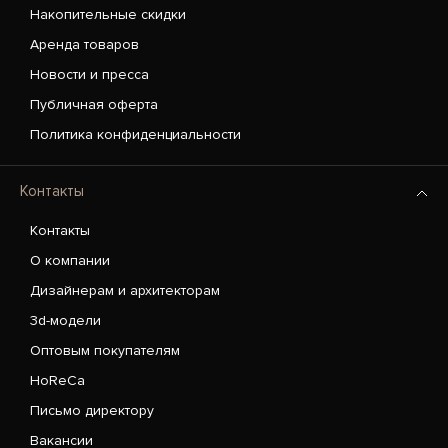
Накопительные скидки
Аренда товаров
Новости и пресса
Публичная оферта
Политика конфиденциальности
Контакты
Контакты
О компании
Дизайнерам и архитекторам
3d-модели
Оптовым покупателям
HoReCa
Письмо директору
Вакансии