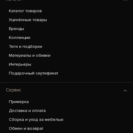
Каталог товаров
Уценённые товары
Бренды
Коллекции
Теги и подборки
Материалы и обивки
Интерьеры
Подарочный сертификат
Сервис
Примерка
Доставка и оплата
Сборка и уход за мебелью
Обмен и возврат