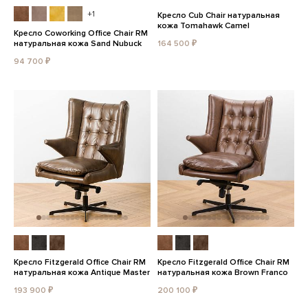
+1
Кресло Cub Chair натуральная
кожа Tomahawk Camel
Кресло Coworking Office Chair RM
натуральная кожа Sand Nubuck
164 500 ₽
94 700 ₽
Кресло Fitzgerald Office Chair RM
Кресло Fitzgerald Office Chair RM
натуральная кожа Antique Master
натуральная кожа Brown Franco
193 900 ₽
200 100 ₽