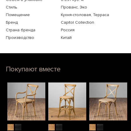
Стиль
Прованс, Эко
Помещение
Кухня-столовая, Терраса
Бренд
Capitol Collection
Страна бренда
Россия
Производство
Китай
Покупают вместе