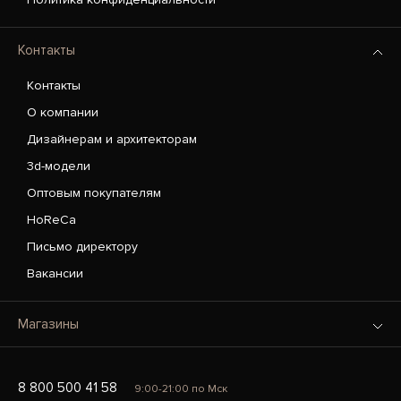
Контакты
Контакты
О компании
Дизайнерам и архитекторам
3d-модели
Оптовым покупателям
HoReCa
Письмо директору
Вакансии
Магазины
8 800 500 41 58
9:00-21:00 по Мск