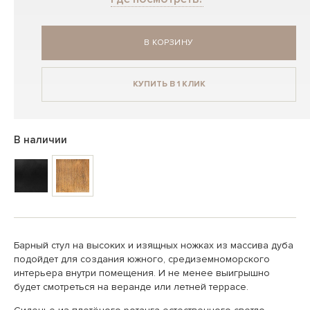
В КОРЗИНУ
КУПИТЬ В 1 КЛИК
В наличии
Барный стул на высоких и изящных ножках из массива дуба
подойдет для создания южного, средиземноморского
интерьера внутри помещения. И не менее выигрышно
будет смотреться на веранде или летней террасе.