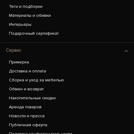
Теги и подборки
Материалы и обивки
Интерьеры
Подарочный сертификат
Сервис
Примерка
Доставка и оплата
Сборка и уход за мебелью
Обмен и возврат
Накопительные скидки
Аренда товаров
Новости и пресса
Публичная оферта
Политика конфиденциальности