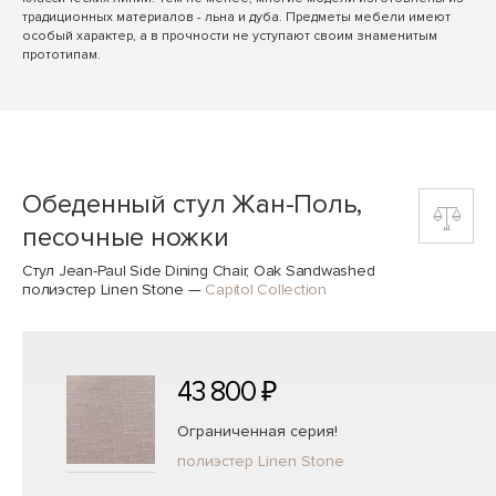
традиционных материалов - льна и дуба. Предметы мебели имеют
особый характер, а в прочности не уступают своим знаменитым
прототипам.
Обеденный стул Жан-Поль,
песочные ножки
Стул Jean-Paul Side Dining Chair, Oak Sandwashed
полиэстер Linen Stone
—
Capitol Collection
43 800 ₽
Ограниченная серия!
полиэстер Linen Stone