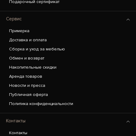
Подарочный сертификат
Сервис
Примерка
Доставка и оплата
Сборка и уход за мебелью
Обмен и возврат
Накопительные скидки
Аренда товаров
Новости и пресса
Публичная оферта
Политика конфиденциальности
Контакты
Контакты