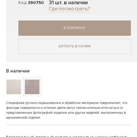
31 шт. в наличии
Код
390750
Где посмотреть?
В КОРЗИНУ
КУПИТЬ В 1 КЛИК
В наличии
Специфика ручного окрашивания и обработки материала предполагает, что
фактура поверхности и оттенки цвета могут незначительно отличаться от
представленных фотографий изделия или других моделей, выполненных в
одноименной отделке.