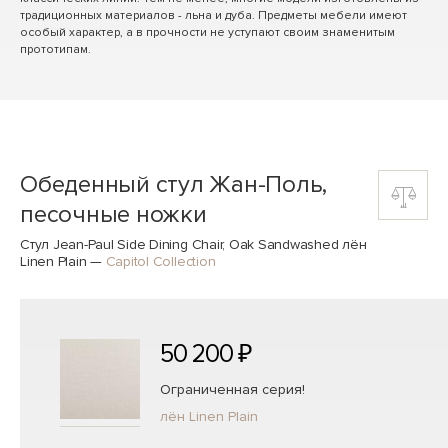
традиционных материалов - льна и дуба. Предметы мебели имеют
особый характер, а в прочности не уступают своим знаменитым
прототипам.
Обеденный стул Жан-Поль,
песочные ножки
Стул Jean-Paul Side Dining Chair, Oak Sandwashed лён
Linen Plain
—
Capitol Collection
50 200 ₽
Ограниченная серия!
лён Linen Plain