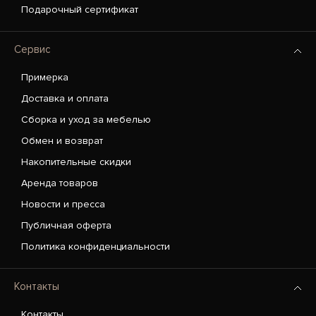
Подарочный сертификат
Сервис
Примерка
Доставка и оплата
Сборка и уход за мебелью
Обмен и возврат
Накопительные скидки
Аренда товаров
Новости и пресса
Публичная оферта
Политика конфиденциальности
Контакты
Контакты