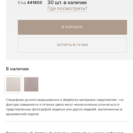
30 шт. в наличии
Код
441803
Где посмотреть?
В КОРЗИНУ
КУПИТЬ В 1 КЛИК
В наличии
Специфика ручного окрашивания и обработки материала предполагает, что
фактура поверхности и оттенки цвета могут незначительно отличаться от
представленных фотографий изделия или других моделей, выполненных в
одноименной отделке.