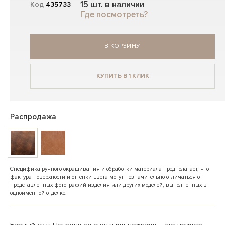
15 шт. в наличии
Код
435733
Где посмотреть?
В КОРЗИНУ
КУПИТЬ В 1 КЛИК
Распродажа
Специфика ручного окрашивания и обработки материала предполагает, что
фактура поверхности и оттенки цвета могут незначительно отличаться от
представленных фотографий изделия или других моделей, выполненных в
одноименной отделке.