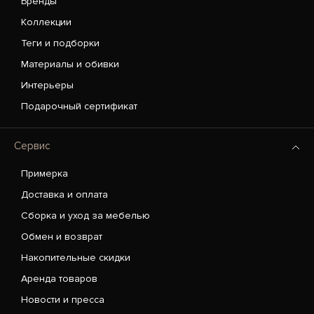
Бренды
Коллекции
Теги и подборки
Материалы и обивки
Интерьеры
Подарочный сертификат
Сервис
Примерка
Доставка и оплата
Сборка и уход за мебелью
Обмен и возврат
Накопительные скидки
Аренда товаров
Новости и пресса