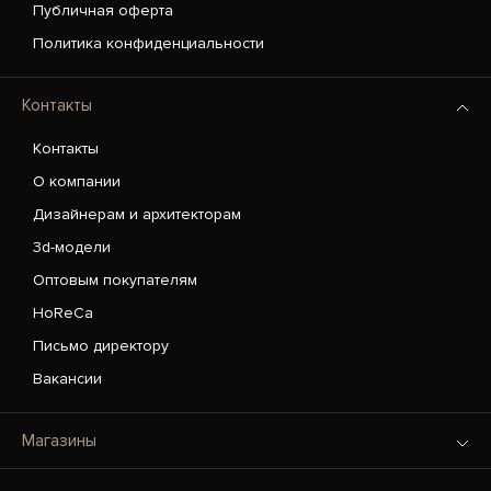
Публичная оферта
Политика конфиденциальности
Контакты
Контакты
О компании
Дизайнерам и архитекторам
3d-модели
Оптовым покупателям
HoReCa
Письмо директору
Вакансии
Магазины