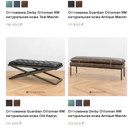
Оттоманка Derby Ottoman RM
Оттоманка Guardian Ottoman RM
натуральная кожа Teal Master
натуральная кожа Antique Master
116 400 ₽
111 400 ₽
Оттоманка Guardian Ottoman RM
Оттоманка Derby Ottoman RM
натуральная кожа Old Kaprys
натуральная кожа Antique Master
111 400 ₽
112 500 ₽