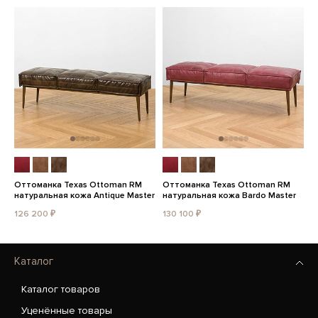
Оттоманка Texas Ottoman RM
Оттоманка Texas Ottoman RM
натуральная кожа Antique Master
натуральная кожа Bardo Master
126 200 ₽
130 100 ₽
Каталог
Каталог товаров
Уценённые товары