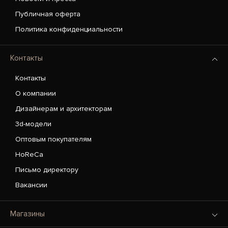
Публичная оферта
Политика конфиденциальности
Контакты
Контакты
О компании
Дизайнерам и архитекторам
3d-модели
Оптовым покупателям
HoReCa
Письмо директору
Вакансии
Магазины