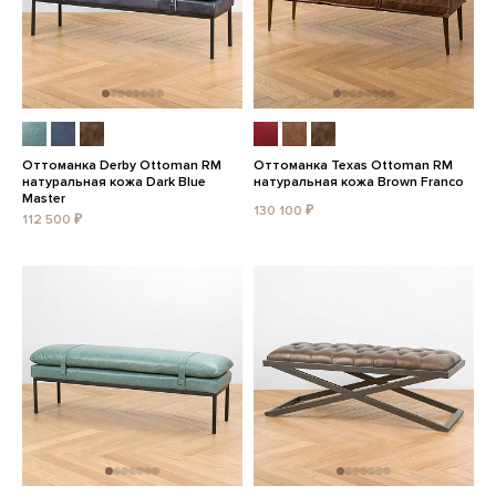
Оттоманка Derby Ottoman RM
Оттоманка Texas Ottoman RM
натуральная кожа Dark Blue
натуральная кожа Brown Franco
Master
130 100 ₽
112 500 ₽