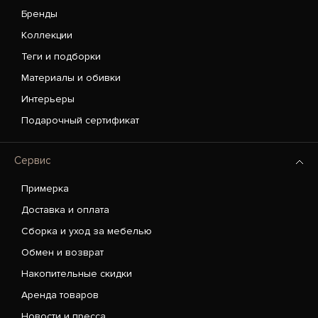
Бренды
Коллекции
Теги и подборки
Материалы и обивки
Интерьеры
Подарочный сертификат
Сервис
Примерка
Доставка и оплата
Сборка и уход за мебелью
Обмен и возврат
Накопительные скидки
Аренда товаров
Новости и пресса