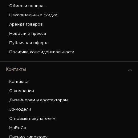
Обмен и возврат
Накопительные скидки
Аренда товаров
Новости и пресса
Публичная оферта
Политика конфиденциальности
Контакты
Контакты
О компании
Дизайнерам и архитекторам
3d-модели
Оптовым покупателям
HoReCa
Письмо директору