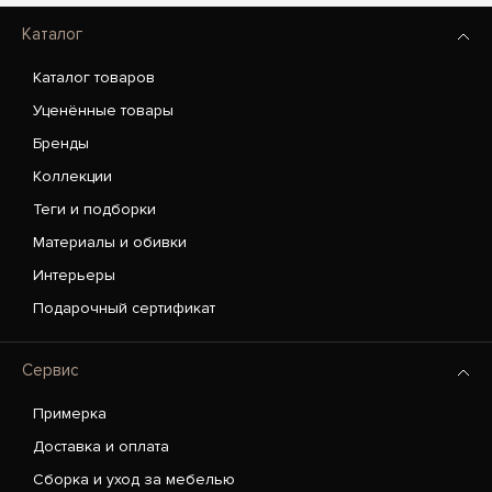
Каталог
Каталог товаров
Уценённые товары
Бренды
Коллекции
Теги и подборки
Материалы и обивки
Интерьеры
Подарочный сертификат
Сервис
Примерка
Доставка и оплата
Сборка и уход за мебелью