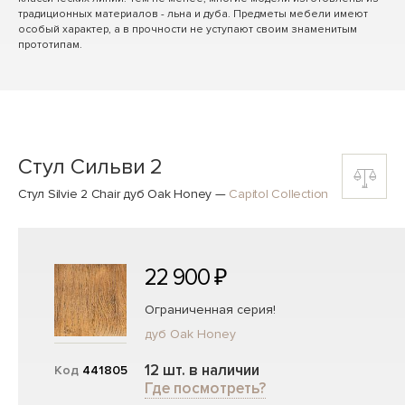
традиционных материалов - льна и дуба. Предметы мебели имеют
особый характер, а в прочности не уступают своим знаменитым
прототипам.
Стул Сильви 2
Стул Silvie 2 Chair дуб Oak Honey
—
Capitol Collection
22 900 ₽
Ограниченная серия!
дуб Oak Honey
12 шт. в наличии
Код
441805
Где посмотреть?