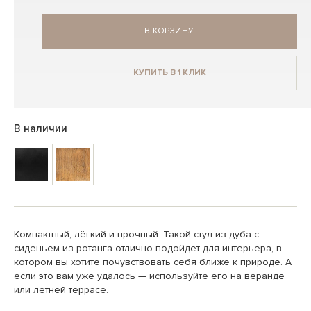
В КОРЗИНУ
КУПИТЬ В 1 КЛИК
В наличии
Компактный, лёгкий и прочный. Такой стул из дуба с
сиденьем из ротанга отлично подойдет для интерьера, в
котором вы хотите почувствовать себя ближе к природе. А
если это вам уже удалось — используйте его на веранде
или летней террасе.