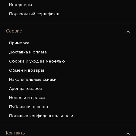
Интерьеры
Подарочный сертификат
Сервис
Примерка
Доставка и оплата
Сборка и уход за мебелью
Обмен и возврат
Накопительные скидки
Аренда товаров
Новости и пресса
Публичная оферта
Политика конфиденциальности
Контакты