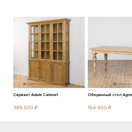
Сервант Adele Cabinet
Обеденный стол Agnes
386 500 ₽
164 900 ₽