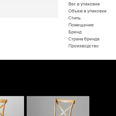
Вес в упаковке
Объем в упаковке
Стиль
Помещение
Бренд
Страна бренда
Производство