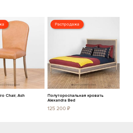
жа
Распродажа
ro Chair, Ash
Полутороспальная кровать
Alexandra Bed
125 200 ₽