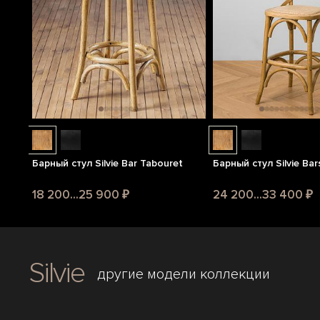
Барный стул Silvie Bar Tabouret
Барный стул Silvie Bar
18 200...25 900 ₽
24 200...33 400 ₽
Silvie
другие модели коллекции