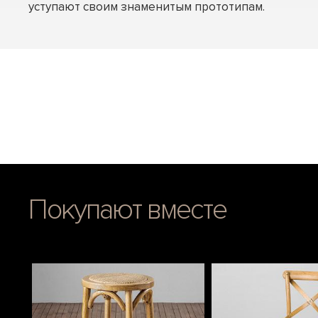
уступают своим знаменитым прототипам.
Покупают вместе