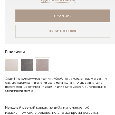
В КОРЗИНУ
КУПИТЬ В 1 КЛИК
В наличии
Специфика ручного окрашивания и обработки материала предполагает, что
фактура поверхности и оттенки цвета могут незначительно отличаться от
представленных фотографий изделия или других моделей, выполненных в
одноименной отделке.
Изящный резной каркас из дуба напоминает об
изысканном стиле рококо, но в то же время остается