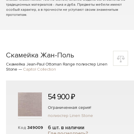
традиционных материалов - льна и дуба. Предметы мебели имеют
особый характер, а в прочности не уступают своим знаменитым
прототипам.
Скамейка Жан-Поль
Скамейка Jean-Paul Ottoman Range полиэстер Linen
Stone
—
Capitol Collection
54 900 ₽
Ограниченная серия!
полиэстер Linen Stone
6 шт. в наличии
Код
349009
Где посмотреть?