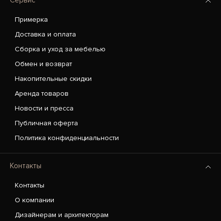
Сервис
Примерка
Доставка и оплата
Сборка и уход за мебелью
Обмен и возврат
Накопительные скидки
Аренда товаров
Новости и пресса
Публичная оферта
Политика конфиденциальности
Контакты
Контакты
О компании
Дизайнерам и архитекторам