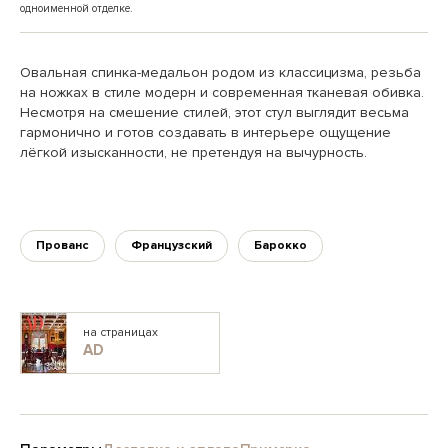
одноименной отделке.
Овальная спинка-медальон родом из классицизма, резьба
на ножках в стиле модерн и современная тканевая обивка.
Несмотря на смешение стилей, этот стул выглядит весьма
гармонично и готов создавать в интерьере ощущение
лёгкой изысканности, не претендуя на вычурность.
Прованс
Французский
Барокко
на страницах
AD