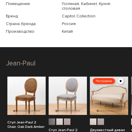
Помещение
Гостиная, Кабинет, Кухня-
столовая
Бренд
Capitol Collection
Страна бренда
Россия
Производство
Китай
Jean-Paul
Распродажа
Стул Jean-Paul 2
Chair, Oak Dark Amber
Стул Jean-Paul 2
Двухместный диван