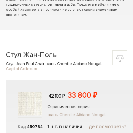
традиционных материалов - льна и дуба. Предметы мебели имеют
особый характер, а в прочности не уступают своим знаменитым
прототипам.
Стул Жан-Поль
Стул Jean-Paul Chair ткань Chenille Albiano Nougat
—
Capitol Collection
33 800 ₽
42 100 ₽
Ограниченная серия!
ткань Chenille Albiano Nougat
1 шт. в наличии
Где посмотреть?
Код
450784