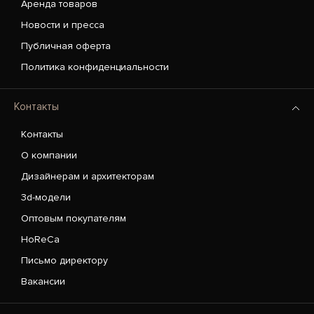
Аренда товаров
Новости и пресса
Публичная оферта
Политика конфиденциальности
Контакты
Контакты
О компании
Дизайнерам и архитекторам
3d-модели
Оптовым покупателям
HoReCa
Письмо директору
Вакансии