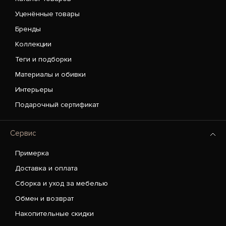
Уценённые товары
Бренды
Коллекции
Теги и подборки
Материалы и обивки
Интерьеры
Подарочный сертификат
Сервис
Примерка
Доставка и оплата
Сборка и уход за мебелью
Обмен и возврат
Накопительные скидки