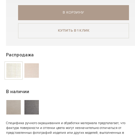
В КОРЗИНУ
КУПИТЬ В 1 КЛИК
Распродажа
В наличии
Специфика ручного окрашивания и обработки материала предполагает, что
фактура поверхности и оттенки цвета могут незначительно отличаться от
представленных фотографий изделия или других моделей, выполненных в