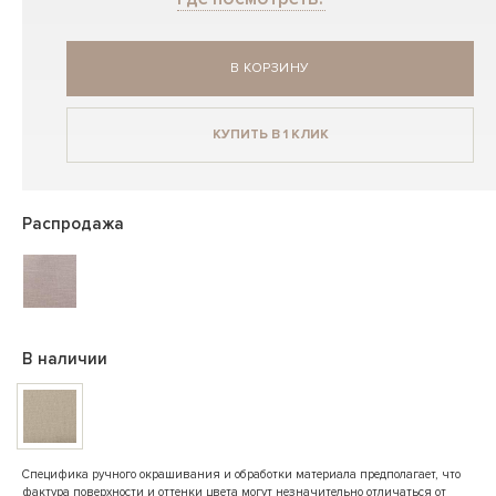
В КОРЗИНУ
КУПИТЬ В 1 КЛИК
Распродажа
В наличии
Специфика ручного окрашивания и обработки материала предполагает, что
фактура поверхности и оттенки цвета могут незначительно отличаться от