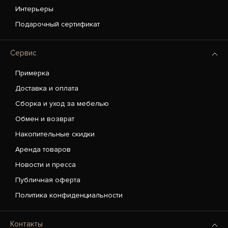
Интерьеры
Подарочный сертификат
Сервис
Примерка
Доставка и оплата
Сборка и уход за мебелью
Обмен и возврат
Накопительные скидки
Аренда товаров
Новости и пресса
Публичная оферта
Политика конфиденциальности
Контакты