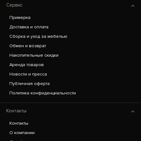
Сервис
Примерка
Доставка и оплата
Сборка и уход за мебелью
Обмен и возврат
Накопительные скидки
Аренда товаров
Новости и пресса
Публичная оферта
Политика конфиденциальности
Контакты
Контакты
О компании