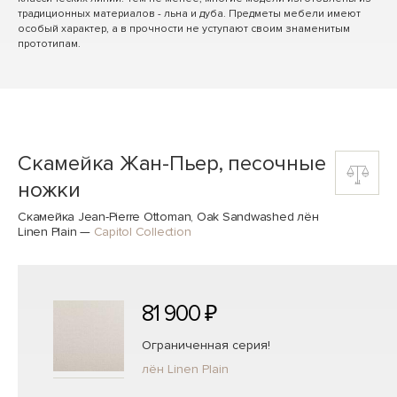
традиционных материалов - льна и дуба. Предметы мебели имеют
особый характер, а в прочности не уступают своим знаменитым
прототипам.
Скамейка Жан-Пьер, песочные
ножки
Скамейка Jean-Pierre Ottoman, Oak Sandwashed лён
Linen Plain
—
Capitol Collection
81 900 ₽
Ограниченная серия!
лён Linen Plain