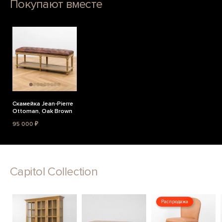
Покупают вместе
Скамейка Jean-Pierre
Ottoman, Oak Brown
95 000 ₽
Capitol Collection
Распродажа