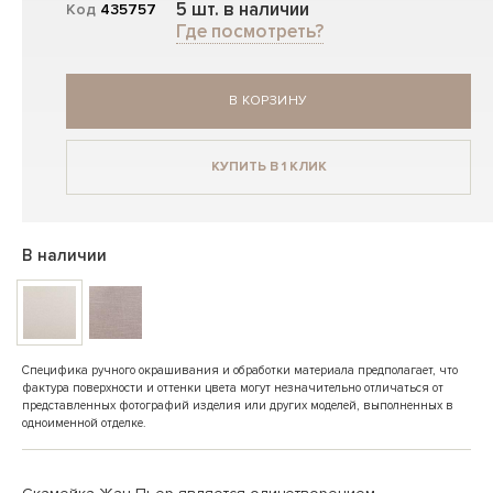
5 шт. в наличии
Код
435757
Где посмотреть?
В КОРЗИНУ
КУПИТЬ В 1 КЛИК
В наличии
Специфика ручного окрашивания и обработки материала предполагает, что
фактура поверхности и оттенки цвета могут незначительно отличаться от
представленных фотографий изделия или других моделей, выполненных в
одноименной отделке.