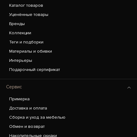
Каталог товаров
Уценённые товары
Бренды
Коллекции
Теги и подборки
Материалы и обивки
Интерьеры
Подарочный сертификат
Сервис
Примерка
Доставка и оплата
Сборка и уход за мебелью
Обмен и возврат
Накопительные скидки