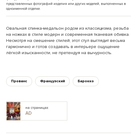
представленных фотографий изделия или других моделей, выполненных в
одноименной отделке.
Овальная спинка-медальон родом из классицизма, резьба
на ножках в стиле модерн и современная тканевая обивка.
Несмотря на смешение стилей, этот стул выглядит весьма
гармонично и готов создавать в интерьере ощущение
лёгкой изысканности, не претендуя на вычурность.
Прованс
Французский
Барокко
на страницах
AD