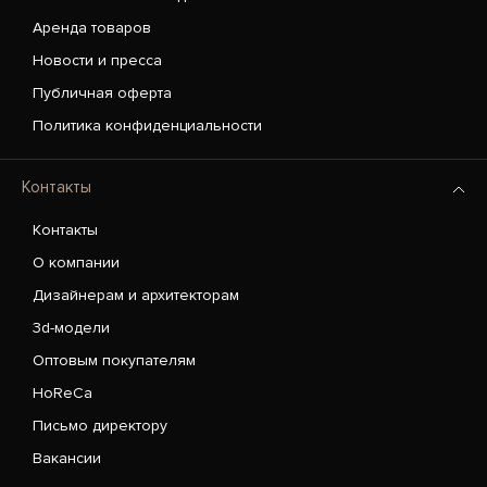
Аренда товаров
Новости и пресса
Публичная оферта
Политика конфиденциальности
Контакты
Контакты
О компании
Дизайнерам и архитекторам
3d-модели
Оптовым покупателям
HoReCa
Письмо директору
Вакансии