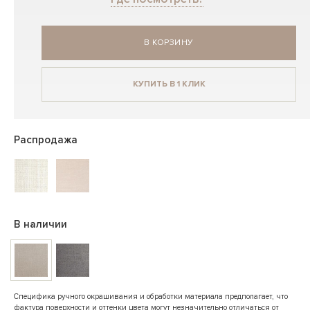
В КОРЗИНУ
КУПИТЬ В 1 КЛИК
Распродажа
В наличии
Специфика ручного окрашивания и обработки материала предполагает, что
фактура поверхности и оттенки цвета могут незначительно отличаться от