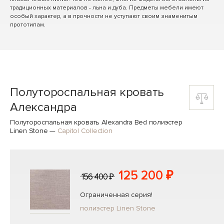
традиционных материалов - льна и дуба. Предметы мебели имеют
особый характер, а в прочности не уступают своим знаменитым
прототипам.
Полутороспальная кровать
Александра
Полутороспальная кровать Alexandra Bed полиэстер
Linen Stone
—
Capitol Collection
125 200 ₽
156 400 ₽
Ограниченная серия!
полиэстер Linen Stone