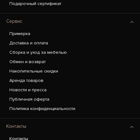
Подарочный сертификат
Сервис
Примерка
Доставка и оплата
Сборка и уход за мебелью
Обмен и возврат
Накопительные скидки
Аренда товаров
Новости и пресса
Публичная оферта
Политика конфиденциальности
Контакты
Контакты