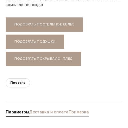
комплект не входят.
ПОДОБРАТЬ ПОСТЕЛЬНОЕ БЕЛЬЁ
ПОДОБРАТЬ ПОДУШКИ
ПОДОБРАТЬ ПОКРЫВАЛО, ПЛЕД
Прованс
Параметры
Доставка и оплата
Примерка