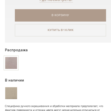
В КОРЗИНУ
КУПИТЬ В 1 КЛИК
Распродажа
В наличии
Специфика ручного окрашивания и обработки материала предполагает, что
фактура поверхности и оттенки цвета могут незначительно отличаться от