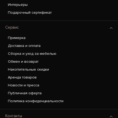
Интерьеры
Подарочный сертификат
Сервис
Примерка
Доставка и оплата
Сборка и уход за мебелью
Обмен и возврат
Накопительные скидки
Аренда товаров
Новости и пресса
Публичная оферта
Политика конфиденциальности
Контакты