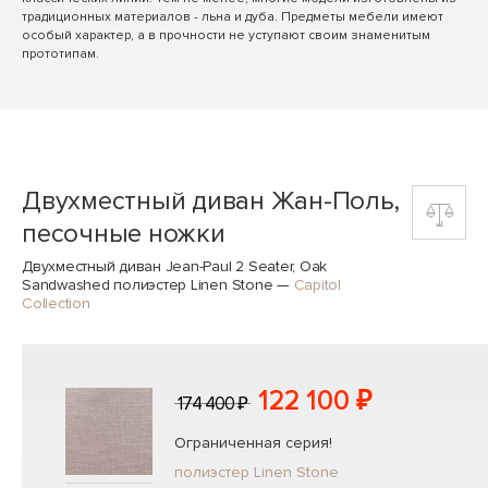
традиционных материалов - льна и дуба. Предметы мебели имеют
особый характер, а в прочности не уступают своим знаменитым
прототипам.
Двухместный диван Жан-Поль,
песочные ножки
Двухместный диван Jean-Paul 2 Seater, Oak
Sandwashed полиэстер Linen Stone
—
Capitol
Collection
122 100 ₽
174 400 ₽
Ограниченная серия!
полиэстер Linen Stone