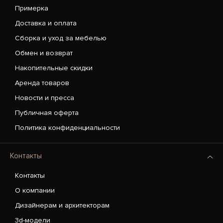
Примерка
Доставка и оплата
Сборка и уход за мебелью
Обмен и возврат
Накопительные скидки
Аренда товаров
Новости и пресса
Публичная оферта
Политика конфиденциальности
Контакты
Контакты
О компании
Дизайнерам и архитекторам
3d-модели