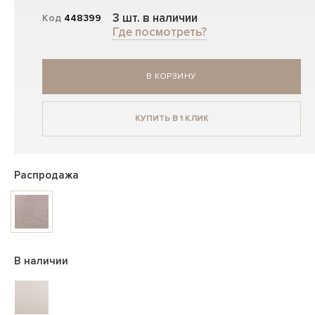
3 шт. в наличии
Код
448399
Где посмотреть?
В КОРЗИНУ
КУПИТЬ В 1 КЛИК
Распродажа
В наличии