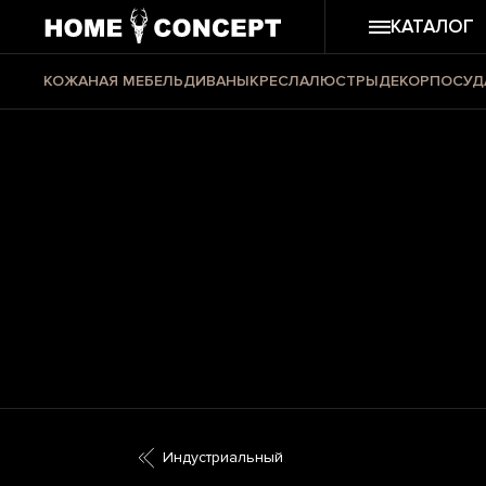
КАТАЛОГ
КОЖАНАЯ МЕБЕЛЬ
ДИВАНЫ
КРЕСЛА
ЛЮСТРЫ
ДЕКОР
ПОСУД
Индустриальный