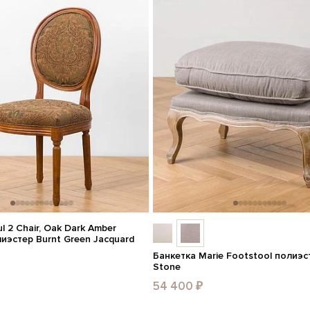
l 2 Chair, Oak Dark Amber
иэстер Burnt Green Jacquard
Банкетка Marie Footstool полиэс
Stone
54 400 ₽