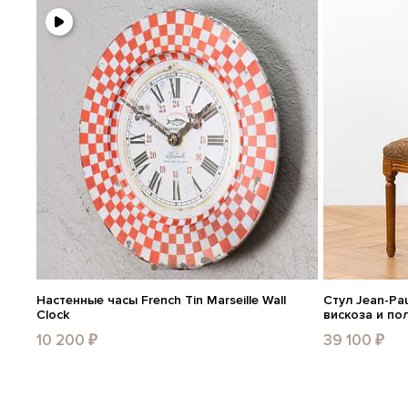
Настенные часы French Tin Marseille Wall
Стул Jean-Pau
Clock
вискоза и пол
10 200 ₽
39 100 ₽