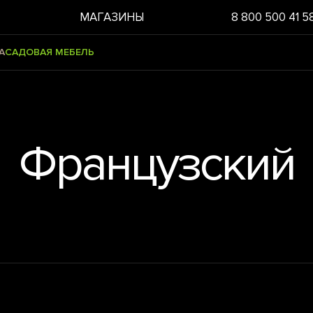
МАГАЗИНЫ
8 800 500 41 5
А
САДОВАЯ МЕБЕЛЬ
Французский