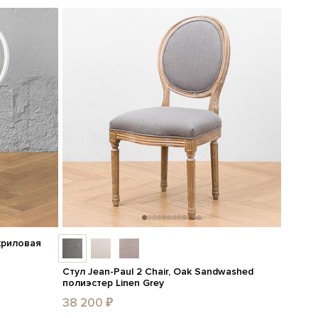
акриловая
Стул Jean-Paul 2 Chair, Oak Sandwashed
полиэстер Linen Grey
38 200 ₽