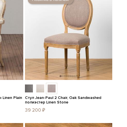
 Linen Plain
Стул Jean-Paul 2 Chair, Oak Sandwashed
полиэстер Linen Stone
39 200 ₽