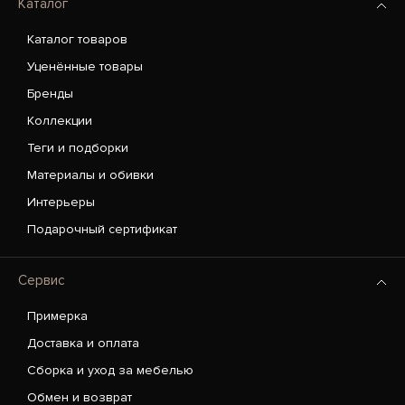
Каталог
Каталог товаров
Уценённые товары
Бренды
Коллекции
Теги и подборки
Материалы и обивки
Интерьеры
Подарочный сертификат
Сервис
Примерка
Доставка и оплата
Сборка и уход за мебелью
Обмен и возврат