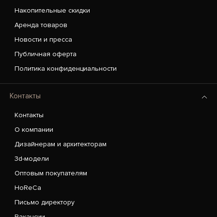
Накопительные скидки
Аренда товаров
Новости и пресса
Публичная оферта
Политика конфиденциальности
Контакты
Контакты
О компании
Дизайнерам и архитекторам
3d-модели
Оптовым покупателям
HoReCa
Письмо директору
Вакансии