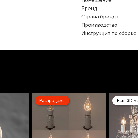
Помещение
Бренд
Страна бренда
Производство
Инструкция по сборке
Распродажа
Есть 3D-м