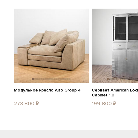
Модульное кресло Alto Group 4
Сервант American Lock
Cabinet 1.0
273 800 ₽
199 800 ₽