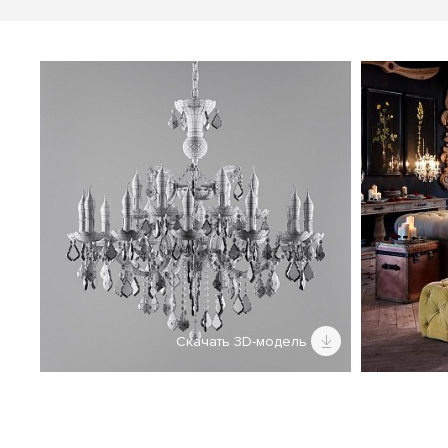
Скачать 3D-модель