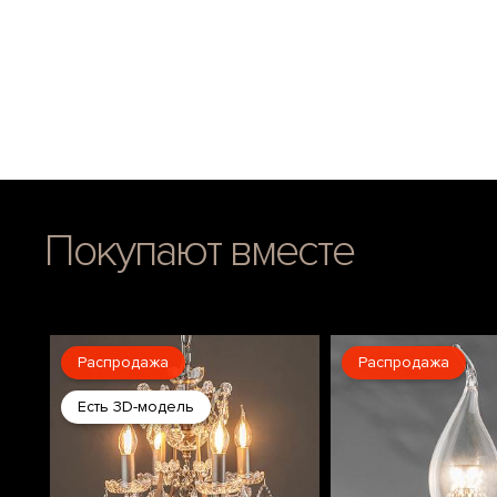
Покупают вместе
Распродажа
Распродажа
Есть 3D-модель