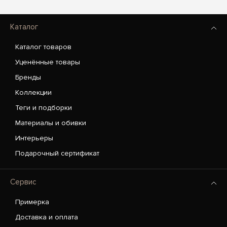
Каталог
Каталог товаров
Уценённые товары
Бренды
Коллекции
Теги и подборки
Материалы и обивки
Интерьеры
Подарочный сертификат
Сервис
Примерка
Доставка и оплата