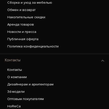
Сборка и уход за мебелью
Обмен и возврат
Накопительные скидки
Аренда товаров
Новости и пресса
Публичная оферта
Политика конфиденциальности
Контакты
Контакты
О компании
Дизайнерам и архитекторам
3d-модели
Оптовым покупателям
HoReCa