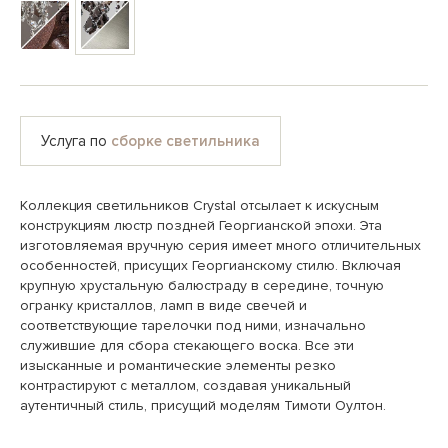
Услуга по
сборке светильника
Коллекция светильников Crystal отсылает к искусным
конструкциям люстр поздней Георгианской эпохи. Эта
изготовляемая вручную серия имеет много отличительных
особенностей, присущих Георгианскому стилю. Включая
крупную хрустальную балюстраду в середине, точную
огранку кристаллов, ламп в виде свечей и
соответствующие тарелочки под ними, изначально
служившие для сбора стекающего воска. Все эти
изысканные и романтические элементы резко
контрастируют с металлом, создавая уникальный
аутентичный стиль, присущий моделям Тимоти Оултон.