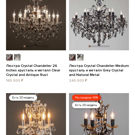
Люстра Crystal Chandelier 26
Люстра Crystal Chandelier Medium
Inches хрусталь и металл Clear
хрусталь и металл Grey Crystal
Crystal and Antique Rust
and Natural Metal
165 000 ₽
245 000 ₽
Есть 3D-модель
Распродажа 45%
Есть 3D-модель