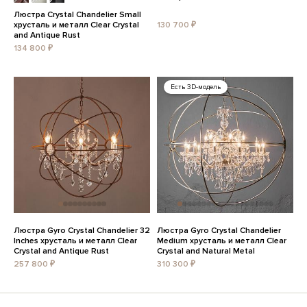
Люстра Crystal Chandelier Small
хрусталь и металл Clear Crystal
130 700 ₽
and Antique Rust
134 800 ₽
Есть 3D-модель
Люстра Gyro Crystal Chandelier 32
Люстра Gyro Crystal Chandelier
Inches хрусталь и металл Clear
Medium хрусталь и металл Clear
Crystal and Antique Rust
Crystal and Natural Metal
257 800 ₽
310 300 ₽