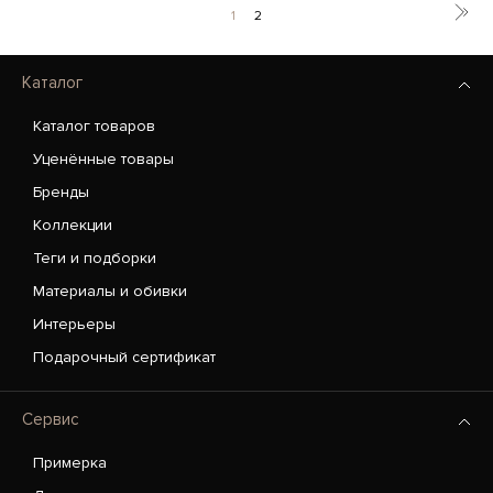
1
2
Каталог
Каталог товаров
Уценённые товары
Бренды
Коллекции
Теги и подборки
Материалы и обивки
Интерьеры
Подарочный сертификат
Сервис
Примерка