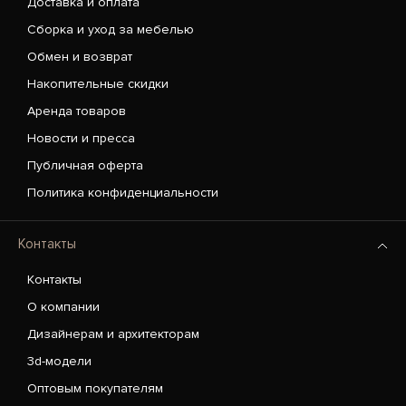
Доставка и оплата
Сборка и уход за мебелью
Обмен и возврат
Накопительные скидки
Аренда товаров
Новости и пресса
Публичная оферта
Политика конфиденциальности
Контакты
Контакты
О компании
Дизайнерам и архитекторам
3d-модели
Оптовым покупателям