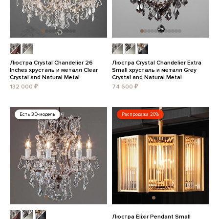
Люстра Crystal Chandelier 26
Люстра Crystal Chandelier Extra
Inches хрусталь и металл Clear
Small хрусталь и металл Grey
Crystal and Natural Metal
Crystal and Natural Metal
132 000 ₽
74 600 ₽
Есть 3D-модель
Распродажа 20%
Люстра Elixir Pendant Small