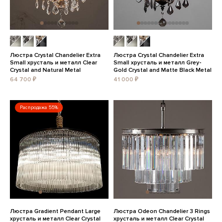
Люстра Crystal Chandelier Extra
Люстра Crystal Chandelier Extra
Small хрусталь и металл Clear
Small хрусталь и металл Grey-
Crystal and Natural Metal
Gold Crystal and Matte Black Metal
64 700 ₽
41 000 ₽
Распродажа 55%
Люстра Gradient Pendant Large
Люстра Odeon Chandelier 3 Rings
хрусталь и металл Clear Crystal
хрусталь и металл Clear Crystal