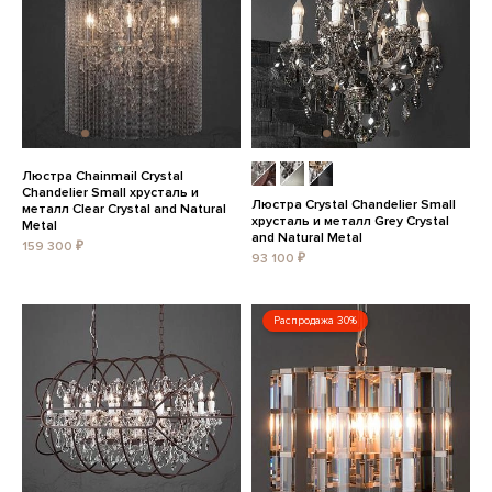
Люстра Chainmail Crystal
Chandelier Small хрусталь и
Люстра Crystal Chandelier Small
металл Clear Crystal and Natural
хрусталь и металл Grey Crystal
Metal
and Natural Metal
159 300 ₽
93 100 ₽
Распродажа 30%