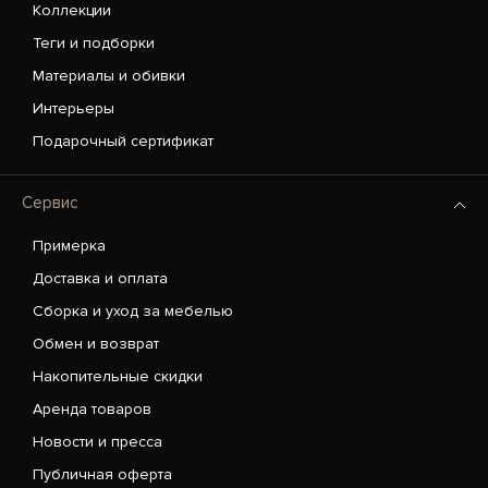
Коллекции
Теги и подборки
Материалы и обивки
Интерьеры
Подарочный сертификат
Сервис
Примерка
Доставка и оплата
Сборка и уход за мебелью
Обмен и возврат
Накопительные скидки
Аренда товаров
Новости и пресса
Публичная оферта