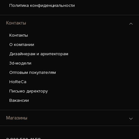
Политика конфиденциальности
Контакты
Контакты
О компании
Дизайнерам и архитекторам
3d-модели
Оптовым покупателям
HoReCa
Письмо директору
Вакансии
Магазины