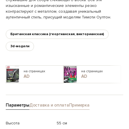
изысканные и романтические элементы резко
контрастируют с металлом, создавая уникальный
аутентичный стиль, присущий моделям Тимоти Оултон.
Британская классика (георгианская, викторианская)
3d-модели
на страницах
на страницах
AD
AD
Параметры
Доставка и оплата
Примерка
Высота
55 см