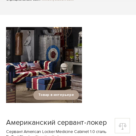
Товар в интерьере
Американский сервант-локер
Сервант American Locker Medicine Cabinet 1.0 сталь