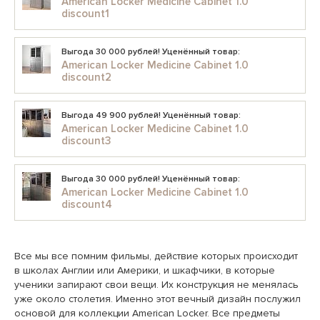
American Locker Medicine Cabinet 1.0
discount1
Выгода 30 000 рублей! Уценённый товар:
American Locker Medicine Cabinet 1.0
discount2
Выгода 49 900 рублей! Уценённый товар:
American Locker Medicine Cabinet 1.0
discount3
Выгода 30 000 рублей! Уценённый товар:
American Locker Medicine Cabinet 1.0
discount4
Все мы все помним фильмы, действие которых происходит
в школах Англии или Америки, и шкафчики, в которые
ученики запирают свои вещи. Их конструкция не менялась
уже около столетия. Именно этот вечный дизайн послужил
основой для коллекции American Locker. Все предметы