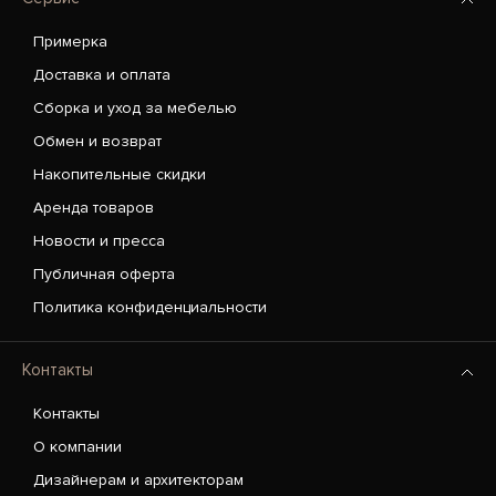
Примерка
Доставка и оплата
Сборка и уход за мебелью
Обмен и возврат
Накопительные скидки
Аренда товаров
Новости и пресса
Публичная оферта
Политика конфиденциальности
Контакты
Контакты
О компании
Дизайнерам и архитекторам