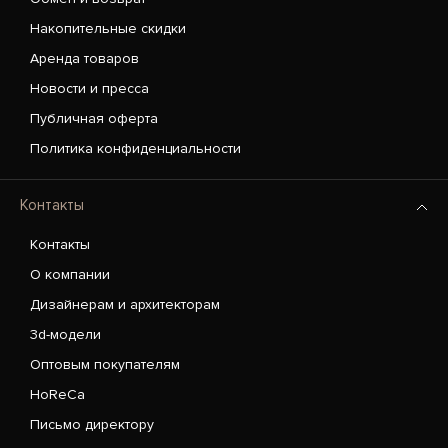
Накопительные скидки
Аренда товаров
Новости и пресса
Публичная оферта
Политика конфиденциальности
Контакты
Контакты
О компании
Дизайнерам и архитекторам
3d-модели
Оптовым покупателям
HoReCa
Письмо директору