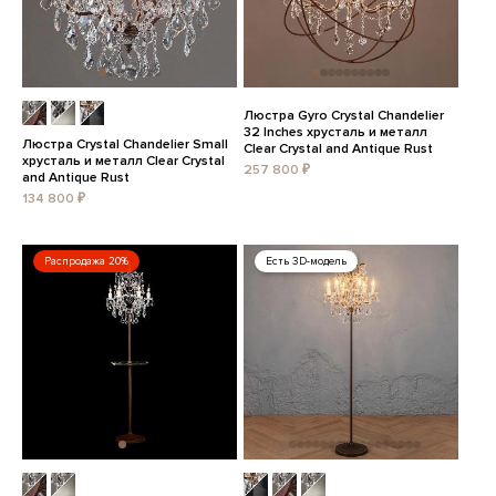
Люстра Gyro Crystal Chandelier
32 Inches хрусталь и металл
Люстра Crystal Chandelier Small
Clear Crystal and Antique Rust
хрусталь и металл Clear Crystal
257 800 ₽
and Antique Rust
134 800 ₽
Распродажа 20%
Есть 3D-модель