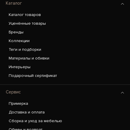
Каталог
Каталог товаров
Уценённые товары
Бренды
Коллекции
Теги и подборки
Материалы и обивки
Интерьеры
Подарочный сертификат
Сервис
Примерка
Доставка и оплата
Сборка и уход за мебелью
Обмен и возврат