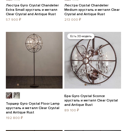
Люстра Gyro Crystal Chandelier
Люстра Crystal Chandelier
Extra Small хрусталь и металл
Medium хрусталь и металл Clear
Clear Crystal and Antique Rust
Crystal and Antique Rust
57 900 ₽
213 000 ₽
Есть 3D-модель
Бра Gyro Crystal Sconce
хрусталь и металл Clear Crystal
Торшер Gyro Crystal Floor Lamp
and Antique Rust
хрусталь и металл Clear Crystal
89 100 ₽
and Antique Rust
192 800 ₽