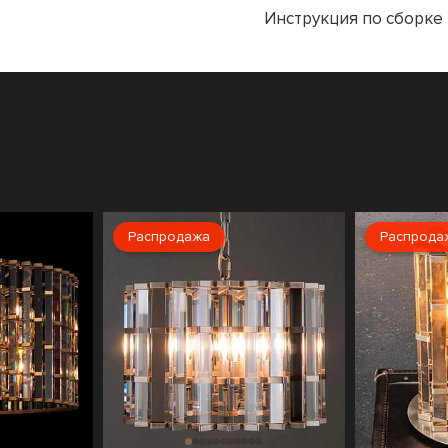
Инструкция по сборке
и
Распродажа
Распрода