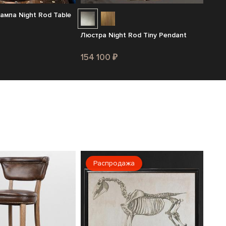
ампа Night Rod Table
Люстра Night Rod Tiny Pendant
154 100 ₽
Распродажа