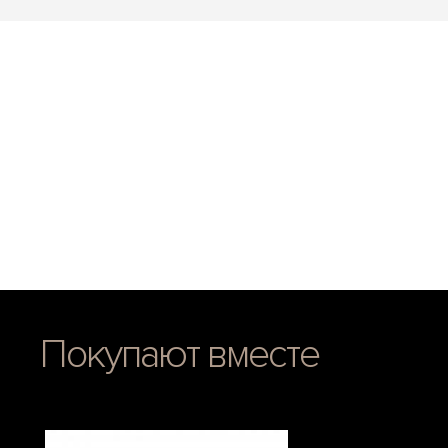
Покупают вместе