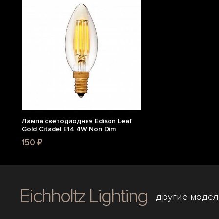
Лампа светодиодная Edison Leaf
Gold Citadel E14 4W Non Dim
150 ₽
Eichholtz Lighting
другие модел