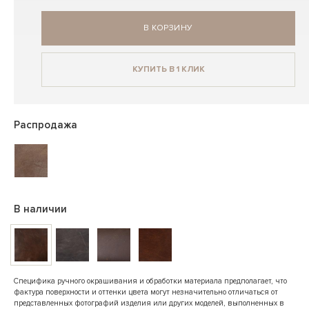
В КОРЗИНУ
КУПИТЬ В 1 КЛИК
Распродажа
В наличии
Специфика ручного окрашивания и обработки материала предполагает, что
фактура поверхности и оттенки цвета могут незначительно отличаться от
представленных фотографий изделия или других моделей, выполненных в