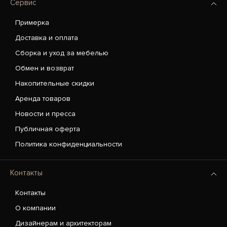
Сервис
Примерка
Доставка и оплата
Сборка и уход за мебелью
Обмен и возврат
Накопительные скидки
Аренда товаров
Новости и пресса
Публичная оферта
Политика конфиденциальности
Контакты
Контакты
О компании
Дизайнерам и архитекторам