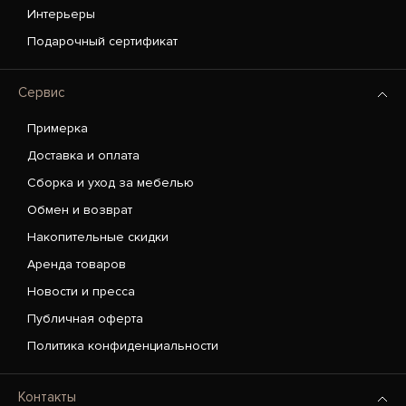
Интерьеры
Подарочный сертификат
Сервис
Примерка
Доставка и оплата
Сборка и уход за мебелью
Обмен и возврат
Накопительные скидки
Аренда товаров
Новости и пресса
Публичная оферта
Политика конфиденциальности
Контакты