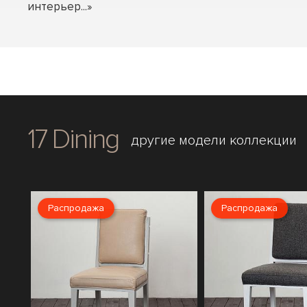
интерьер...»
17 Dining
другие модели коллекции
Распродажа
Распродажа