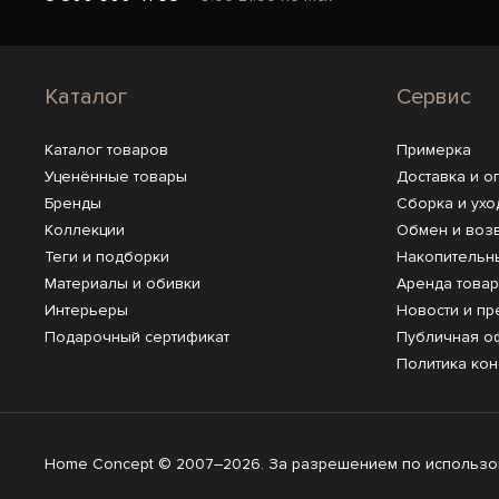
Каталог
Сервис
Каталог товаров
Примерка
Уценённые товары
Доставка и о
Бренды
Сборка и ухо
Коллекции
Обмен и воз
Теги и подборки
Накопительн
Материалы и обивки
Аренда това
Интерьеры
Новости и пр
Подарочный сертификат
Публичная о
Политика ко
Home Concept © 2007–2026. За разрешением по использов