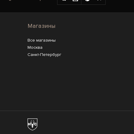
Магазины
Все магазины
Москва
Санкт-Петербург