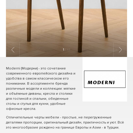
1
/ 13
Moderni (Модерни) - это сочетание
современного европейского дизайна и
удобства в самом классическом его
понимании. В ассортименте бренда
различные модели и коллекции: мягкие
и объёмные диваны, кресла и столики
для гостиной и спальни, обеденные
столы и стулья для кухни, удобные
офисные кресла.
Отличительные черты мебели - простые, не перегруженные
деталями пропорции, оригинальный дизайн, практичность и уют. Всё
это многообразие рождено на границе Европы и Азии - в Турции.