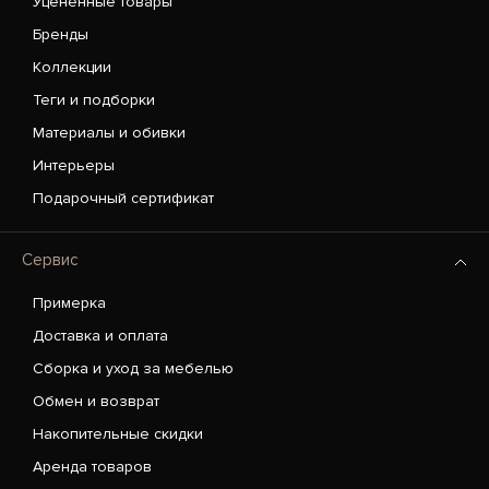
Уценённые товары
Бренды
Коллекции
Теги и подборки
Материалы и обивки
Интерьеры
Подарочный сертификат
Сервис
Примерка
Доставка и оплата
Сборка и уход за мебелью
Обмен и возврат
Накопительные скидки
Аренда товаров