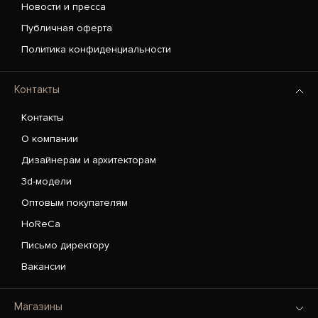
Новости и пресса
Публичная оферта
Политика конфиденциальности
Контакты
Контакты
О компании
Дизайнерам и архитекторам
3d-модели
Оптовым покупателям
HoReCa
Письмо директору
Вакансии
Магазины