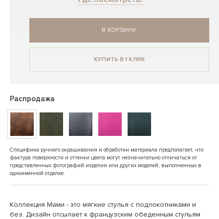
В КОРЗИНУ
КУПИТЬ В 1 КЛИК
Распродажа
Специфика ручного окрашивания и обработки материала предполагает, что
фактура поверхности и оттенки цвета могут незначительно отличаться от
представленных фотографий изделия или других моделей, выполненных в
одноименной отделке.
Коллекция Мами - это мягкие стулья с подлокотниками и
без. Дизайн отсылает к французским обеденным стульям