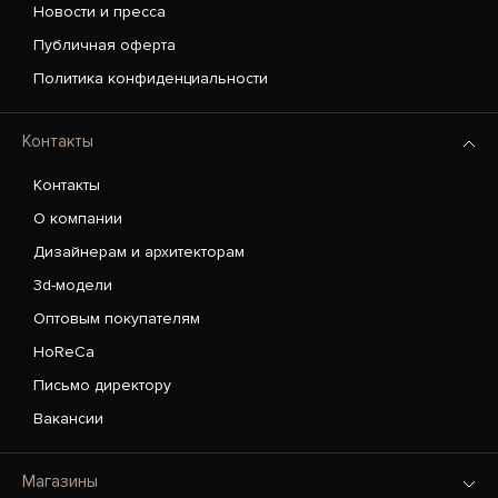
Новости и пресса
Публичная оферта
Политика конфиденциальности
Контакты
Контакты
О компании
Дизайнерам и архитекторам
3d-модели
Оптовым покупателям
HoReCa
Письмо директору
Вакансии
Магазины