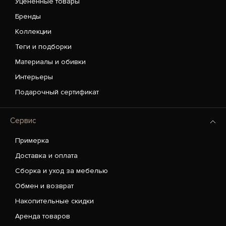
Уценённые товары
Бренды
Коллекции
Теги и подборки
Материалы и обивки
Интерьеры
Подарочный сертификат
Сервис
Примерка
Доставка и оплата
Сборка и уход за мебелью
Обмен и возврат
Накопительные скидки
Аренда товаров