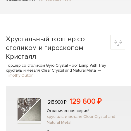
Хрустальный торшер со
столиком и гироскопом
Кристалл
Торшер со столиком Gyro Crystal Floor Lamp With Tray
хрусталь и металл Clear Crystal and Natural Metal
—
Timothy Oulton
129 600 ₽
215 900 ₽
Ограниченная серия!
хрусталь и металл Clear Crystal and
Natural Metal