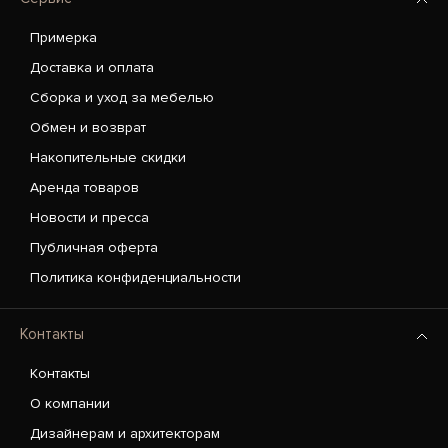
Примерка
Доставка и оплата
Сборка и уход за мебелью
Обмен и возврат
Накопительные скидки
Аренда товаров
Новости и пресса
Публичная оферта
Политика конфиденциальности
Контакты
Контакты
О компании
Дизайнерам и архитекторам