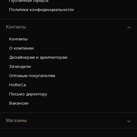
Публичная оферта
Политика конфиденциальности
Контакты
Контакты
О компании
Дизайнерам и архитекторам
3d-модели
Оптовым покупателям
HoReCa
Письмо директору
Вакансии
Магазины