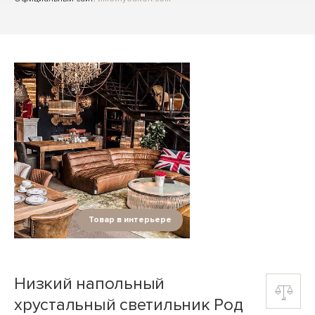
Товар в интерьере
Низкий напольный
хрустальный светильник Род