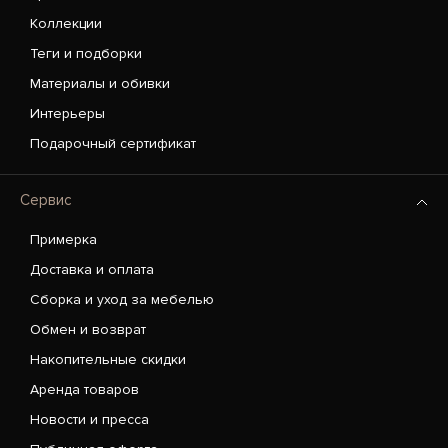
Коллекции
Теги и подборки
Материалы и обивки
Интерьеры
Подарочный сертификат
Сервис
Примерка
Доставка и оплата
Сборка и уход за мебелью
Обмен и возврат
Накопительные скидки
Аренда товаров
Новости и пресса