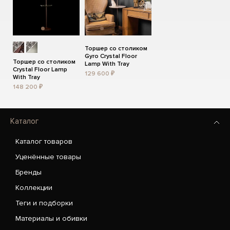
Торшер со столиком
Gyro Crystal Floor
Торшер со столиком
Lamp With Tray
Crystal Floor Lamp
129 600 ₽
With Tray
148 200 ₽
Каталог
Каталог товаров
Уценённые товары
Бренды
Коллекции
Теги и подборки
Материалы и обивки