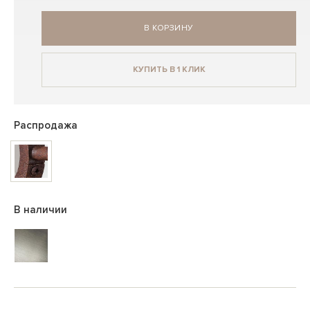
В КОРЗИНУ
КУПИТЬ В 1 КЛИК
Распродажа
В наличии