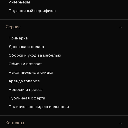
Интерьеры
Подарочный сертификат
Сервис
Примерка
Доставка и оплата
Сборка и уход за мебелью
Обмен и возврат
Накопительные скидки
Аренда товаров
Новости и пресса
Публичная оферта
Политика конфиденциальности
Контакты