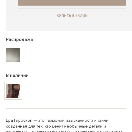
КУПИТЬ В 1 КЛИК
Распродажа
В наличии
Бра Гироскоп — это гармония изысканности и стиля,
созданная для тех, кто ценит необычные детали и