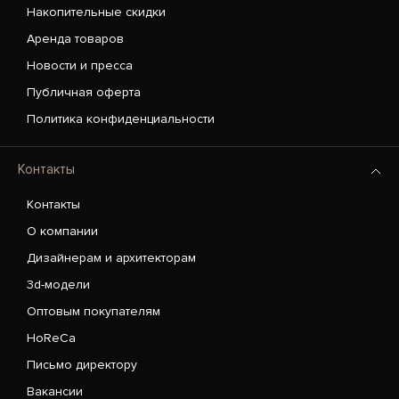
Накопительные скидки
Аренда товаров
Новости и пресса
Публичная оферта
Политика конфиденциальности
Контакты
Контакты
О компании
Дизайнерам и архитекторам
3d-модели
Оптовым покупателям
HoReCa
Письмо директору
Вакансии