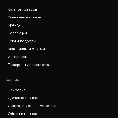
Каталог товаров
Уценённые товары
Бренды
Коллекции
Теги и подборки
Материалы и обивки
Интерьеры
Подарочный сертификат
Сервис
Примерка
Доставка и оплата
Сборка и уход за мебелью
Обмен и возврат