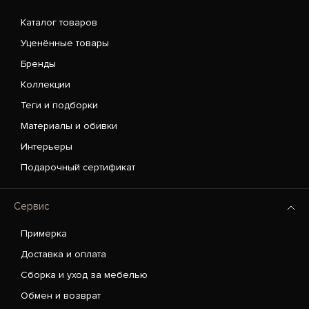
Каталог товаров
Уценённые товары
Бренды
Коллекции
Теги и подборки
Материалы и обивки
Интерьеры
Подарочный сертификат
Сервис
Примерка
Доставка и оплата
Сборка и уход за мебелью
Обмен и возврат