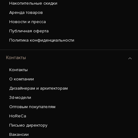
Накопительные скидки
Аренда товаров
Новости и пресса
Публичная оферта
Политика конфиденциальности
Контакты
Контакты
О компании
Дизайнерам и архитекторам
3d-модели
Оптовым покупателям
HoReCa
Письмо директору
Вакансии