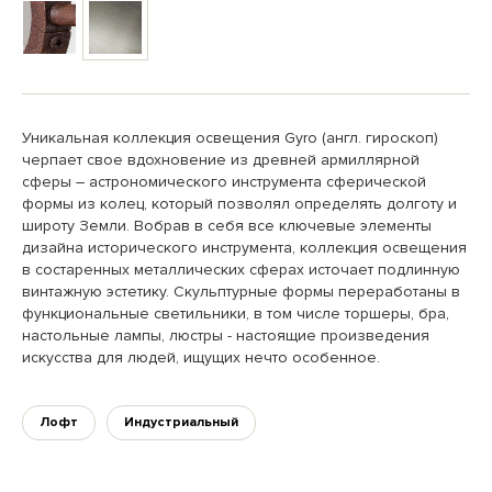
Уникальная коллекция освещения Gyro (англ. гироскоп)
черпает свое вдохновение из древней армиллярной
сферы – астрономического инструмента сферической
формы из колец, который позволял определять долготу и
широту Земли. Вобрав в себя все ключевые элементы
дизайна исторического инструмента, коллекция освещения
в состаренных металлических сферах источает подлинную
винтажную эстетику. Скульптурные формы переработаны в
функциональные светильники, в том числе торшеры, бра,
настольные лампы, люстры - настоящие произведения
искусства для людей, ищущих нечто особенное.
Лофт
Индустриальный