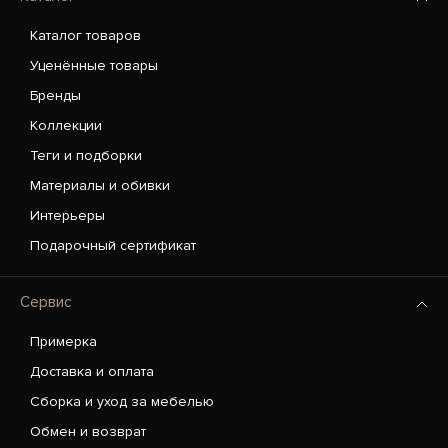
Каталог товаров
Уценённые товары
Бренды
Коллекции
Теги и подборки
Материалы и обивки
Интерьеры
Подарочный сертификат
Сервис
Примерка
Доставка и оплата
Сборка и уход за мебелью
Обмен и возврат