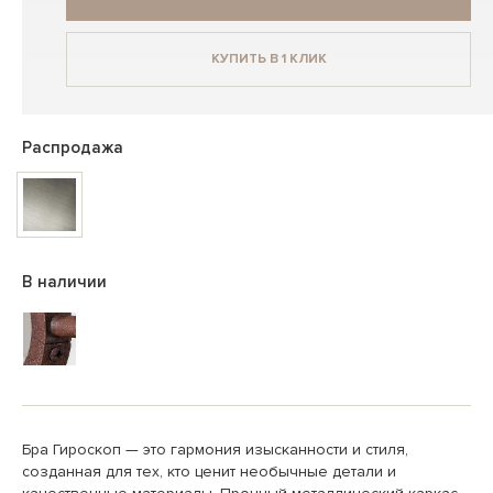
КУПИТЬ В 1 КЛИК
Распродажа
В наличии
Бра Гироскоп — это гармония изысканности и стиля,
созданная для тех, кто ценит необычные детали и