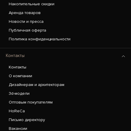
Накопительные скидки
Аренда товаров
Новости и пресса
Публичная оферта
Политика конфиденциальности
Контакты
Контакты
О компании
Дизайнерам и архитекторам
3d-модели
Оптовым покупателям
HoReCa
Письмо директору
Вакансии