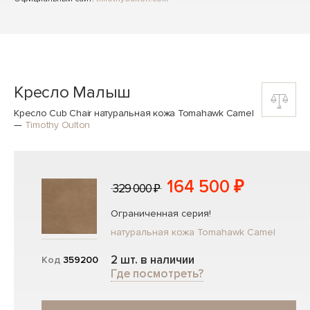
Кресло Малыш
Кресло Cub Chair натуральная кожа Tomahawk Camel
—
Timothy Oulton
164 500 ₽
329 000 ₽
Ограниченная серия!
натуральная кожа Tomahawk Camel
2 шт. в наличии
Код
359200
Где посмотреть?