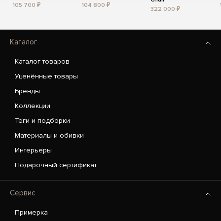
105 700 ₽
104 800 ₽
322 000 ₽
Каталог
Каталог товаров
Уценённые товары
Бренды
Коллекции
Теги и подборки
Материалы и обивки
Интерьеры
Подарочный сертификат
Сервис
Примерка