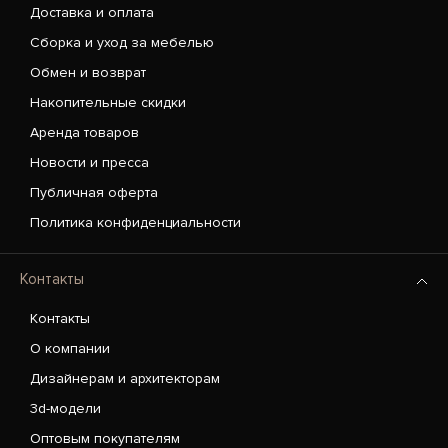
Доставка и оплата
Сборка и уход за мебелью
Обмен и возврат
Накопительные скидки
Аренда товаров
Новости и пресса
Публичная оферта
Политика конфиденциальности
Контакты
Контакты
О компании
Дизайнерам и архитекторам
3d-модели
Оптовым покупателям