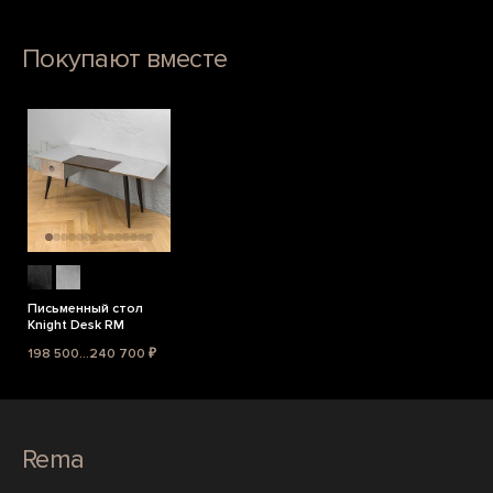
Покупают вместе
Письменный стол
Knight Desk RM
198 500...240 700 ₽
Rema