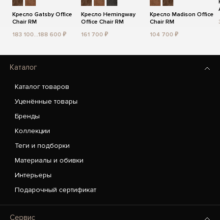
Кресло Gatsby Office
Кресло Hemingway
Кресло Madison Office
Chair RM
Office Chair RM
Chair RM
183 100...188 600 ₽
161 700 ₽
104 700 ₽
Каталог
Каталог товаров
Уценённые товары
Бренды
Коллекции
Теги и подборки
Материалы и обивки
Интерьеры
Подарочный сертификат
Сервис