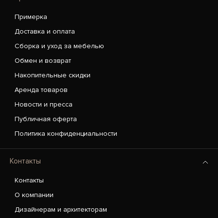
Примерка
Доставка и оплата
Сборка и уход за мебелью
Обмен и возврат
Накопительные скидки
Аренда товаров
Новости и пресса
Публичная оферта
Политика конфиденциальности
Контакты
Контакты
О компании
Дизайнерам и архитекторам