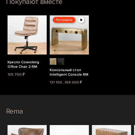
Покупают вместе
Распродажа
Кресло Coworking
Office Chair 2 RM
Консольный стол
105 700 ₽
Intelligent Console RM
131 100...169 000 ₽
Rema