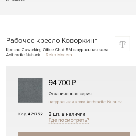
Рабочее кресло Коворкинг
Кресло Coworking Office Chair RM натуральная кожа
Anthracite Nubuck
—
Retro Modern
94 700 ₽
Ограниченная серия!
натуральная кожа Anthracite Nubuck
2 шт. в наличии
Код
471752
Где посмотреть?