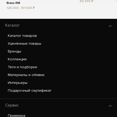
92 300 ₽
Brass RM
126 300...151 500 ₽
Каталог
Каталог товаров
Уценённые товары
Бренды
Коллекции
Теги и подборки
Материалы и обивки
Интерьеры
Подарочный сертификат
Сервис
Примерка