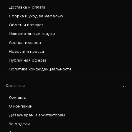
Доставка и оплата
Сборка и уход за мебелью
Обмен и возврат
Накопительные скидки
Аренда товаров
Новости и пресса
Публичная оферта
Политика конфиденциальности
Контакты
Контакты
О компании
Дизайнерам и архитекторам
3d-модели