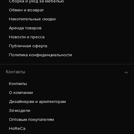
Сборка и уход за мебелью
Обмен и возврат
Накопительные скидки
Аренда товаров
Новости и пресса
Публичная оферта
Политика конфиденциальности
Контакты
Контакты
О компании
Дизайнерам и архитекторам
3d-модели
Оптовым покупателям
HoReCa