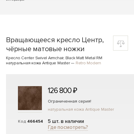
Вращающееся кресло Центр,
чёрные матовые ножки
Кресло Center Swivel Armchair, Black Matt Metal RM
натуральная кожа Antique Master
—
Retro Modern
126 800 ₽
Ограниченная серия!
натуральная кожа Antique Master
5 шт. в наличии
Код
466454
Где посмотреть?