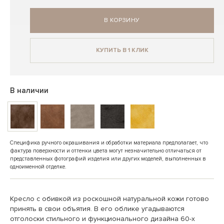
В КОРЗИНУ
КУПИТЬ В 1 КЛИК
В наличии
Специфика ручного окрашивания и обработки материала предполагает, что
фактура поверхности и оттенки цвета могут незначительно отличаться от
представленных фотографий изделия или других моделей, выполненных в
одноименной отделке.
Кресло с обивкой из роскошной натуральной кожи готово
принять в свои объятия. В его облике угадываются
отголоски стильного и функционального дизайна 60-х