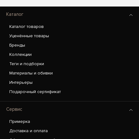
Каталог
Каталог товаров
Уценённые товары
Бренды
Коллекции
Теги и подборки
Материалы и обивки
Интерьеры
Подарочный сертификат
Сервис
Примерка
Доставка и оплата