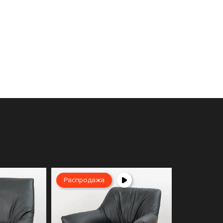
Распродажа