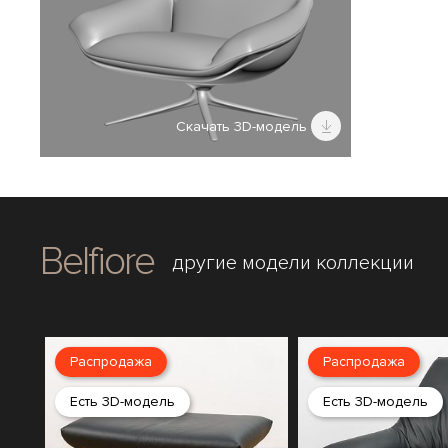
Скачать 3D-модель
Belfiore
другие модели коллекции
Распродажа
Распродажа
Есть 3D-модель
Есть 3D-модель