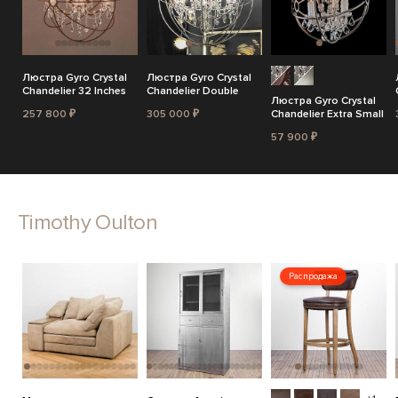
Люстра Gyro Crystal
Люстра Gyro Crystal
Chandelier 32 Inches
Chandelier Double
Люстра Gyro Crystal
257 800 ₽
305 000 ₽
Chandelier Extra Small
57 900 ₽
Timothy Oulton
Распродажа