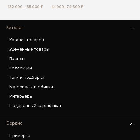
132 000...165 000 ₽
41 000...74 600 ₽
Каталог
Каталог товаров
Уценённые товары
Бренды
Коллекции
Теги и подборки
Материалы и обивки
Интерьеры
Подарочный сертификат
Сервис
Примерка