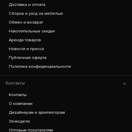
Доставка и оплата
Сборка и уход за мебелью
Обмен и возврат
Накопительные скидки
Аренда товаров
Новости и пресса
Публичная оферта
Политика конфиденциальности
Контакты
Контакты
О компании
Дизайнерам и архитекторам
3d-модели
Оптовым покупателям