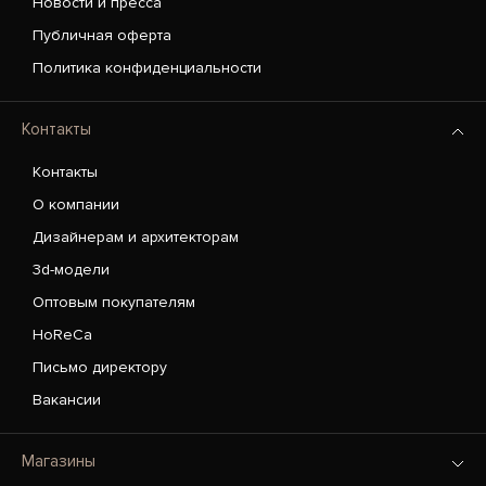
Новости и пресса
Публичная оферта
Политика конфиденциальности
Контакты
Контакты
О компании
Дизайнерам и архитекторам
3d-модели
Оптовым покупателям
HoReCa
Письмо директору
Вакансии
Магазины