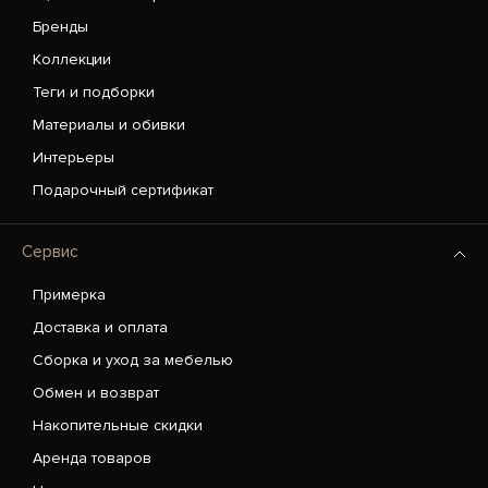
Бренды
Коллекции
Теги и подборки
Материалы и обивки
Интерьеры
Подарочный сертификат
Сервис
Примерка
Доставка и оплата
Сборка и уход за мебелью
Обмен и возврат
Накопительные скидки
Аренда товаров